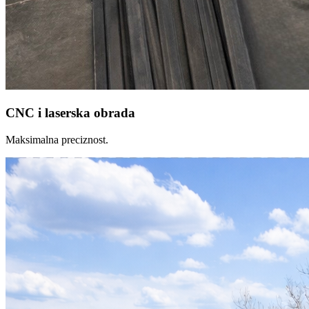
CNC i laserska obrada
Maksimalna preciznost.