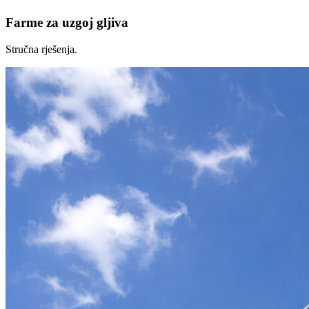
Farme za uzgoj gljiva
Stručna rješenja.