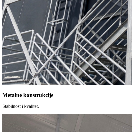
Metalne konstrukcije
Stabilnost i kvalitet.