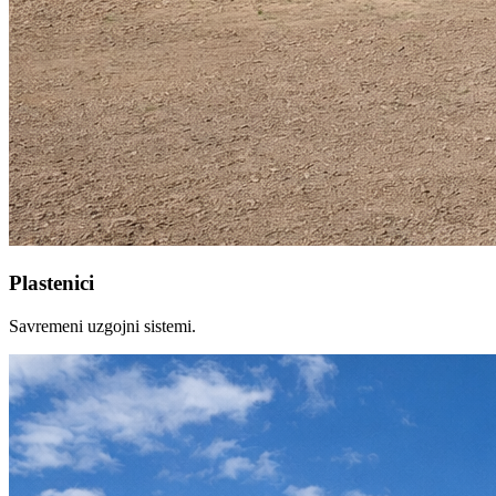
Plastenici
Savremeni uzgojni sistemi.