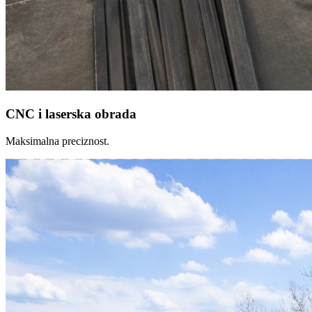
CNC i laserska obrada
Maksimalna preciznost.