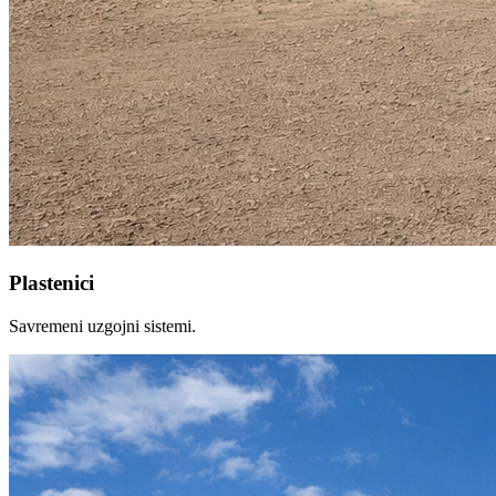
Plastenici
Savremeni uzgojni sistemi.