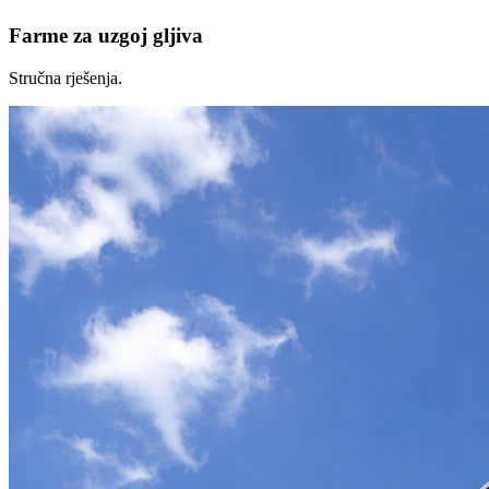
Farme za uzgoj gljiva
Stručna rješenja.