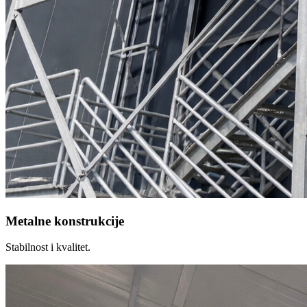
Metalne konstrukcije
Stabilnost i kvalitet.