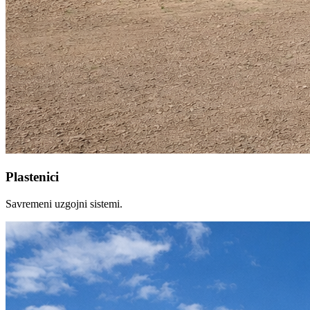
Plastenici
Savremeni uzgojni sistemi.