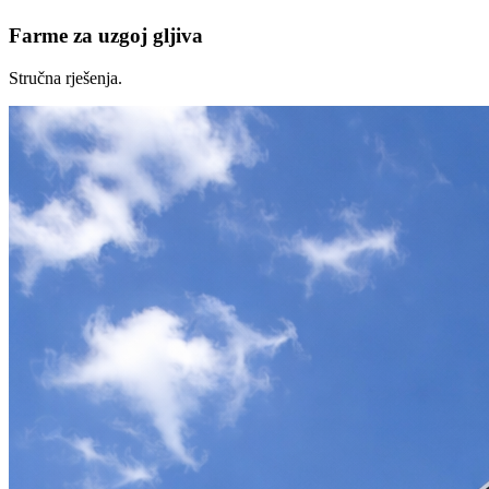
Farme za uzgoj gljiva
Stručna rješenja.