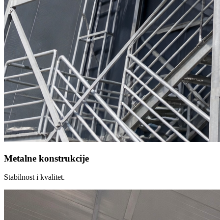
Metalne konstrukcije
Stabilnost i kvalitet.