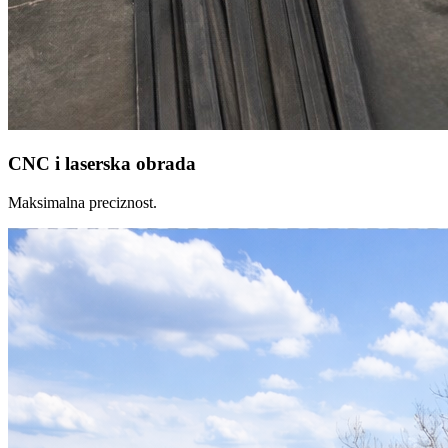
CNC i laserska obrada
Maksimalna preciznost.