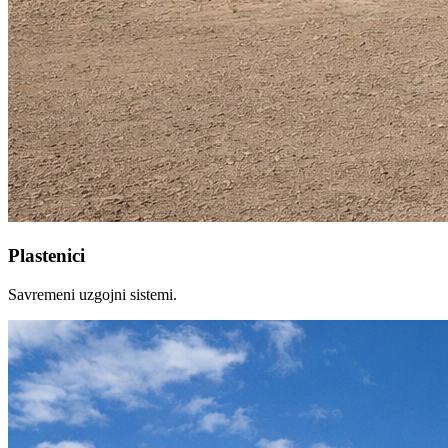
Plastenici
Savremeni uzgojni sistemi.