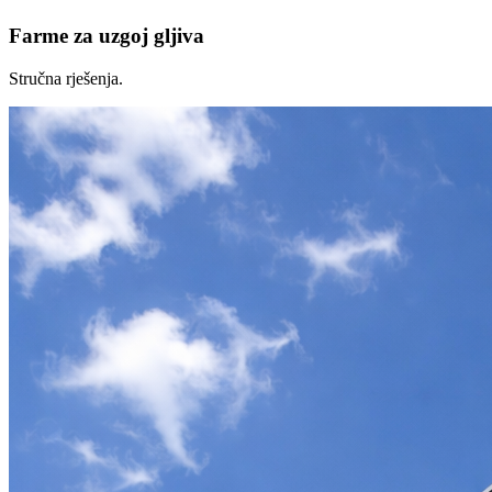
Farme za uzgoj gljiva
Stručna rješenja.