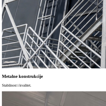
Metalne konstrukcije
Stabilnost i kvalitet.