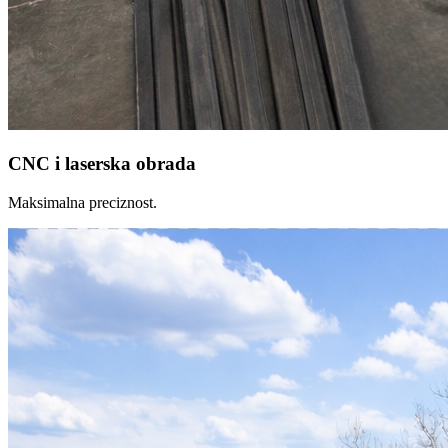
CNC i laserska obrada
Maksimalna preciznost.