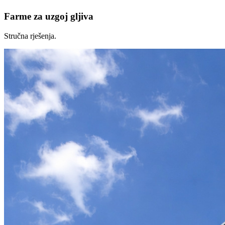
Farme za uzgoj gljiva
Stručna rješenja.