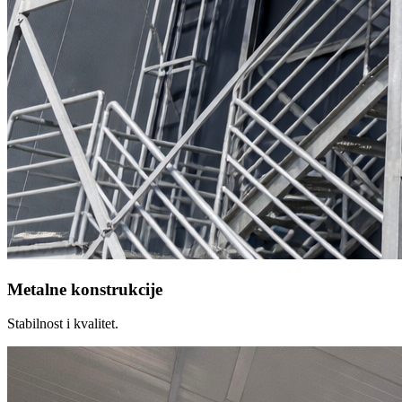
Metalne konstrukcije
Stabilnost i kvalitet.