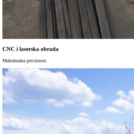
CNC i laserska obrada
Maksimalna preciznost.