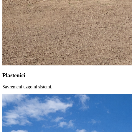
Plastenici
Savremeni uzgojni sistemi.