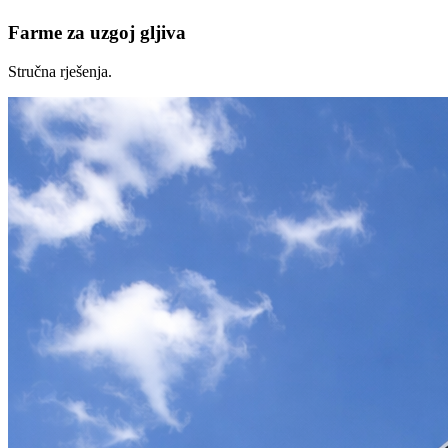
Farme za uzgoj gljiva
Stručna rješenja.