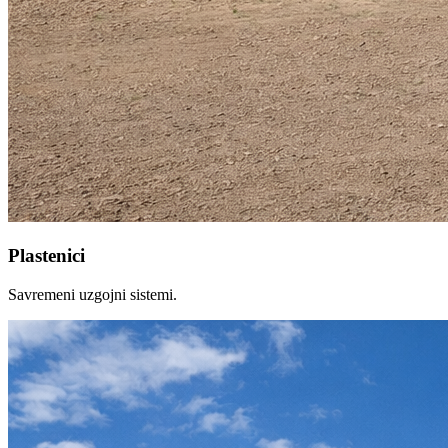
Plastenici
Savremeni uzgojni sistemi.