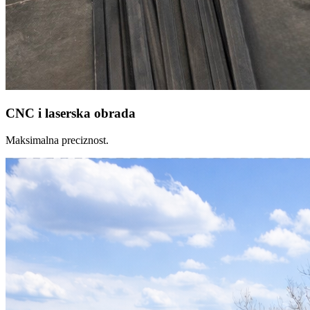
CNC i laserska obrada
Maksimalna preciznost.