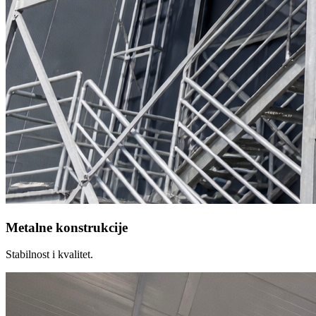
Metalne konstrukcije
Stabilnost i kvalitet.