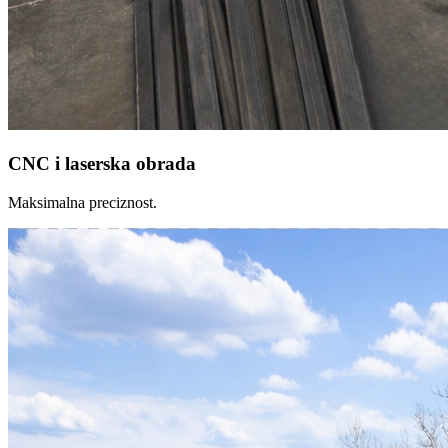
CNC i laserska obrada
Maksimalna preciznost.