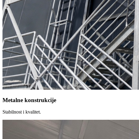
Metalne konstrukcije
Stabilnost i kvalitet.