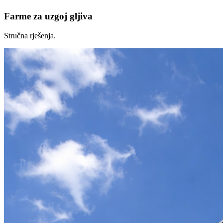
Farme za uzgoj gljiva
Stručna rješenja.