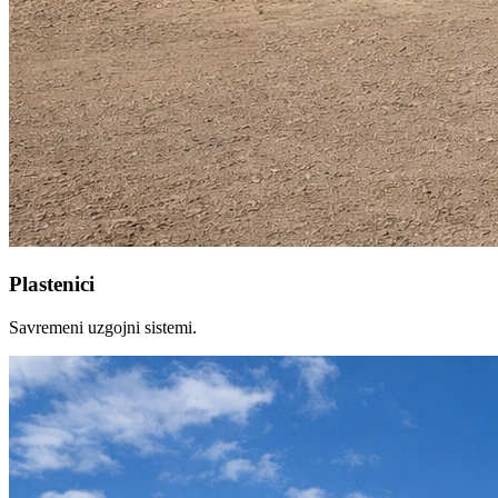
Plastenici
Savremeni uzgojni sistemi.