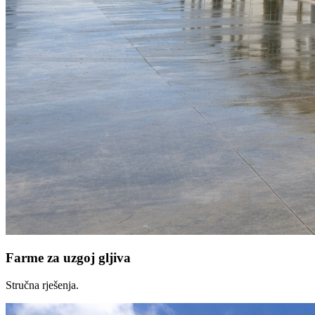
Farme za uzgoj gljiva
Stručna rješenja.