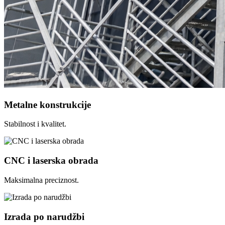
Metalne konstrukcije
Stabilnost i kvalitet.
CNC i laserska obrada
Maksimalna preciznost.
Izrada po narudžbi