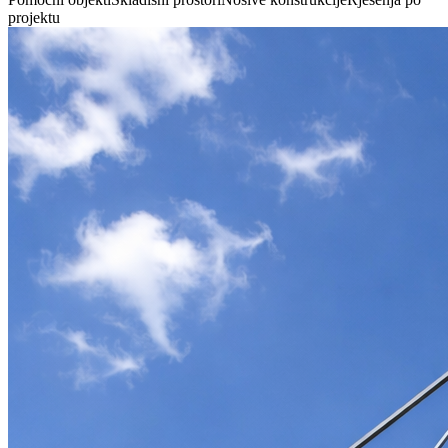
projektu