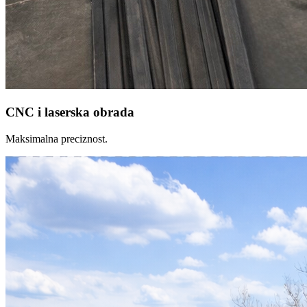
CNC i laserska obrada
Maksimalna preciznost.