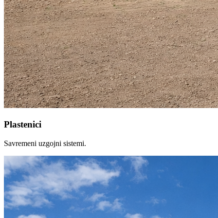
Plastenici
Savremeni uzgojni sistemi.