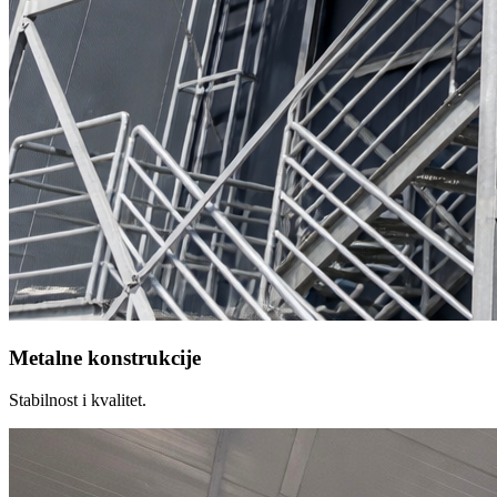
Metalne konstrukcije
Stabilnost i kvalitet.