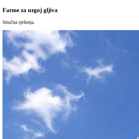
Farme za uzgoj gljiva
Stručna rješenja.