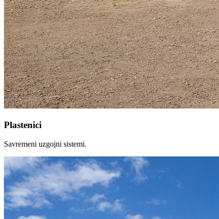
Plastenici
Savremeni uzgojni sistemi.