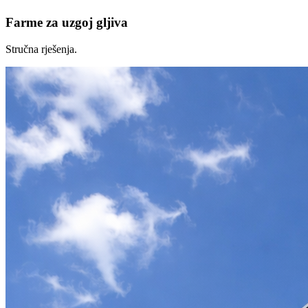
Farme za uzgoj gljiva
Stručna rješenja.