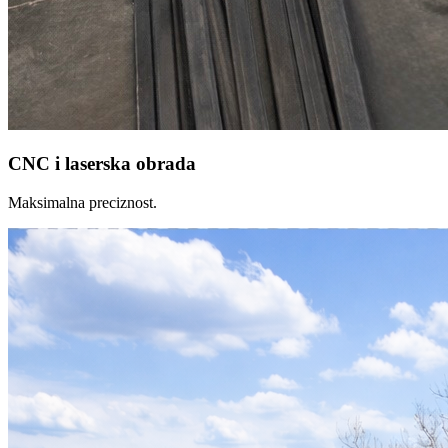
CNC i laserska obrada
Maksimalna preciznost.