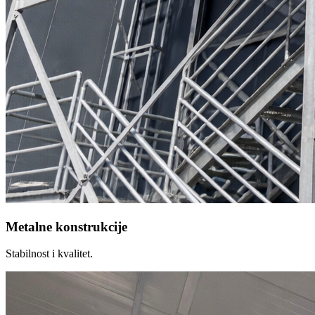
Metalne konstrukcije
Stabilnost i kvalitet.