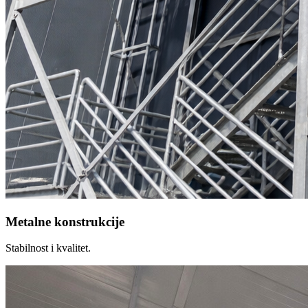
Metalne konstrukcije
Stabilnost i kvalitet.