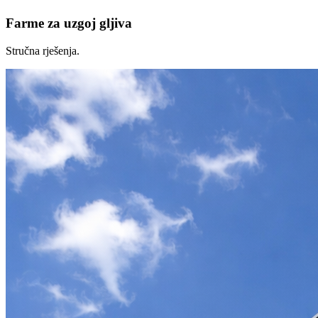
Farme za uzgoj gljiva
Stručna rješenja.