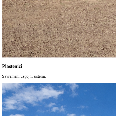
Plastenici
Savremeni uzgojni sistemi.