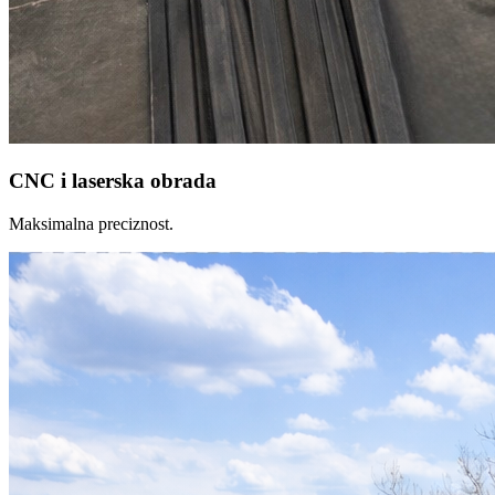
CNC i laserska obrada
Maksimalna preciznost.