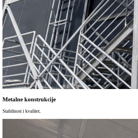
Metalne konstrukcije
Stabilnost i kvalitet.