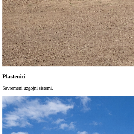
Plastenici
Savremeni uzgojni sistemi.