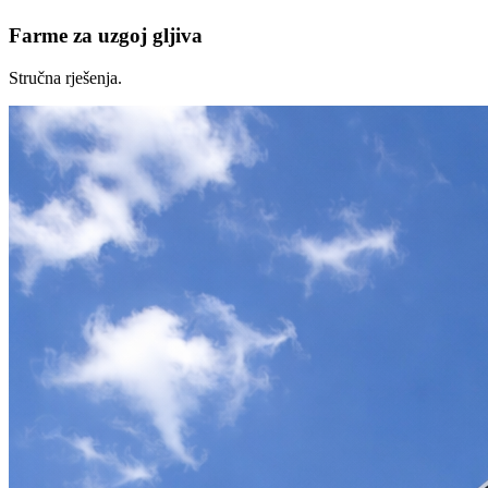
Farme za uzgoj gljiva
Stručna rješenja.