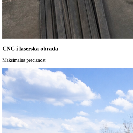
CNC i laserska obrada
Maksimalna preciznost.